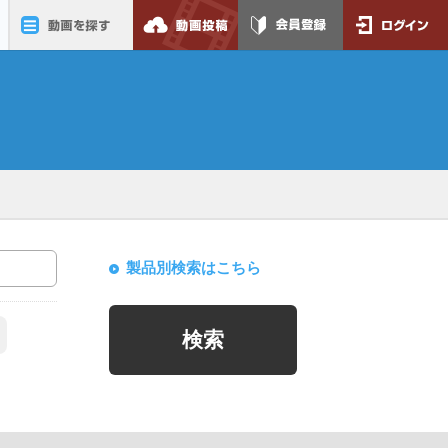
動画を探す
動画投稿
会員登録
ログイン
製品別検索はこちら