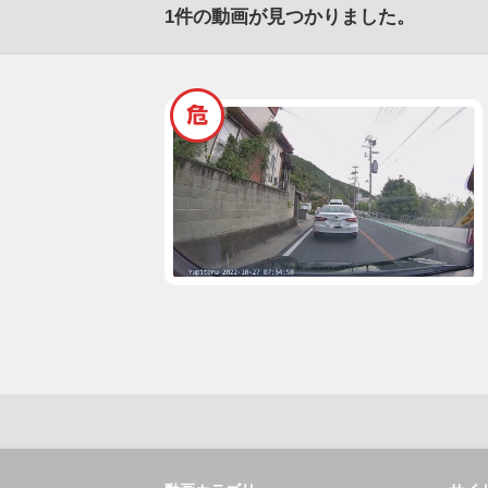
1
件の動画が見つかりました。