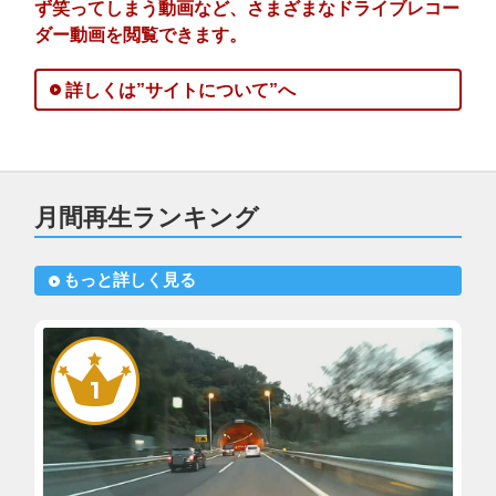
ず笑ってしまう動画など、さまざまなドライブレコー
ダー動画を閲覧できます。
詳しくは”サイトについて”へ
月間再生ランキング
もっと詳しく見る