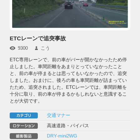
ETCレーンで追突事故
9300
こう
ETC専用レーンで、前の車がバーが開かなかったため停
止しました。車間距離をあまりとっていなかったこと
と、前の車が停まるとは思ってもいなかったので、追突
しました。おまけに、後ろの車も車間距離が詰まってい
たため、追突されました。ETCレーンでは、車間距離を
十分に取り、前の車が停まるかもしれないと意識するこ
とが大切です。
交通マナー
高速道路・バイパス
DRY-mini2WG