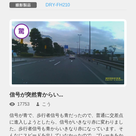
DRY-FH210
信号が突然青からい...
17753
こう
信号が青で、歩行者信号も青だったので、普通に交差点
に進入しようとしたら、信号がいきなり赤に変わりまし
た。歩行者信号も青からいきなり赤になっています。そ
んなにスピードを出していなかったので、ブレーキをか