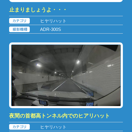
止まりましょうよ・・・
ヒヤリハット
ADR-300S
夜間の首都高トンネル内でのヒアリハット
ヒヤリハット