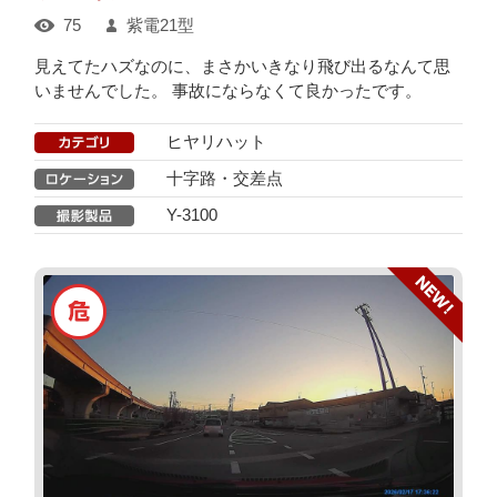
75
紫電21型
見えてたハズなのに、まさかいきなり飛び出るなんて思
いませんでした。 事故にならなくて良かったです。
ヒヤリハット
十字路・交差点
Y-3100