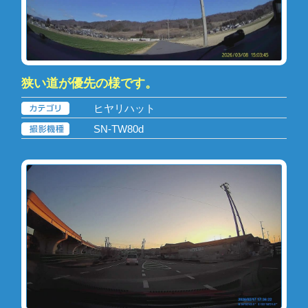
狭い道が優先の様です。
ヒヤリハット
SN-TW80d