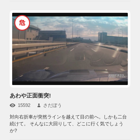
あわや正面衝突!
15592
さだぼう
対向右折車が突然ラインを越えて目の前へ。しかも二台
続けて。 そんなに大回りして、どこに行く気でしょう
か?