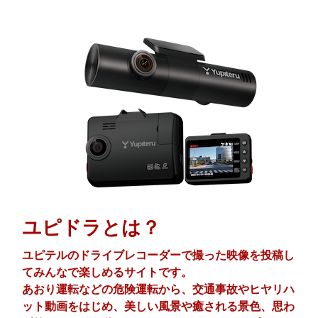
ユピドラとは？
ユピテルのドライブレコーダーで撮った映像を投稿し
てみんなで楽しめるサイトです。
あおり運転などの危険運転から、交通事故やヒヤリハ
ット動画をはじめ、美しい風景や癒される景色、思わ