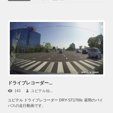
ドライブレコーダー...
143
ユピテル仙...
ユピテル ドライブレコーダー DRY-ST1700c 昼間のバイ
パスの走行動画です。