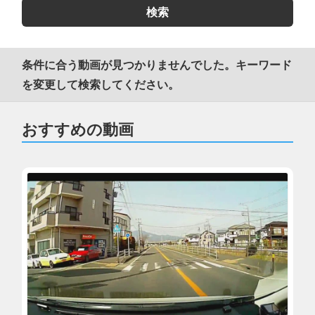
条件に合う動画が見つかりませんでした。キーワード
を変更して検索してください。
おすすめの動画