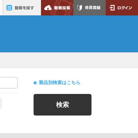
動画を探す
動画投稿
会員登録
ログイン
製品別検索はこちら