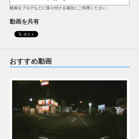
動画をブログなどに張り付ける場合にご利用ください
動画を共有
おすすめ動画