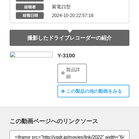
紫電21型
2024-10-20 22:57:18
撮影したドライブレコーダーの紹介
Y-3100
製品詳
細
この製品の他の動画をみる
この動画ページへのリンクソース