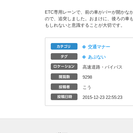
ETC専用レーンで、前の車がバーが開かな
ので、追突しました。おまけに、後ろの車も
もしれないと意識することが大切です。
交通マナー
あぶない
高速道路・バイパス
9298
こう
2015-12-23 22:55:23