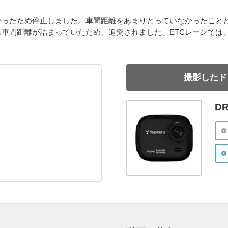
かったため停止しました。車間距離をあまりとっていなかったこと
車間距離が詰まっていたため、追突されました。ETCレーンでは
撮影したド
DR