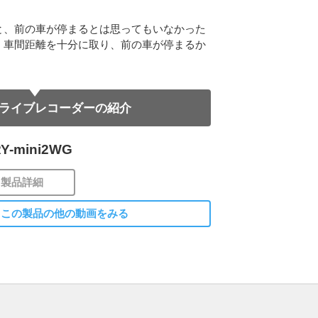
と、前の車が停まるとは思ってもいなかった
、車間距離を十分に取り、前の車が停まるか
ライブレコーダーの紹介
Y-mini2WG
製品詳細
この製品の他の動画をみる