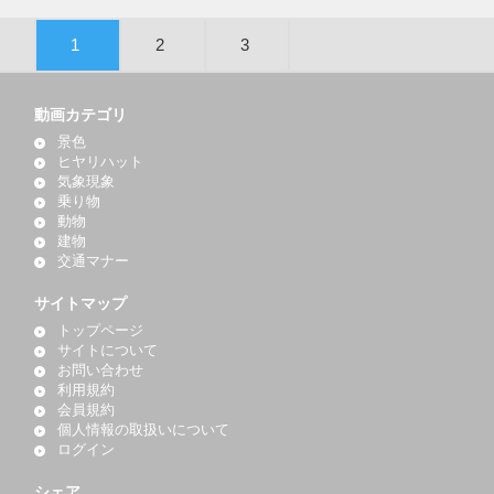
1
2
3
動画カテゴリ
景色
ヒヤリハット
気象現象
乗り物
動物
建物
交通マナー
サイトマップ
トップページ
サイトについて
お問い合わせ
利用規約
会員規約
個人情報の取扱いについて
ログイン
シェア