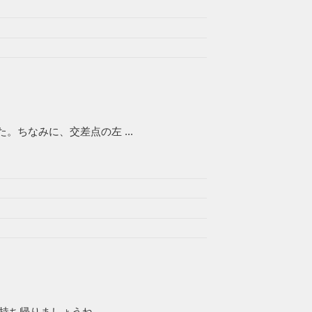
ちなみに、交差点の左 ...