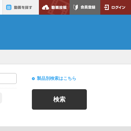
動画を探す
動画投稿
会員登録
ログイン
製品別検索はこちら