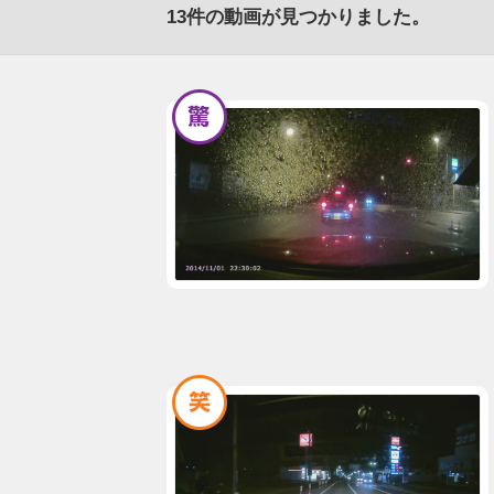
13
件の動画が見つかりました。