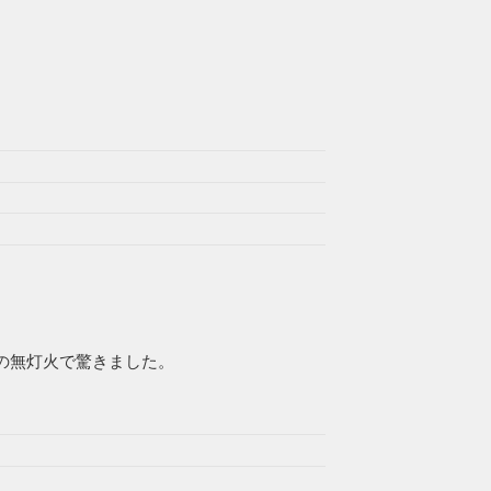
の無灯火で驚きました。