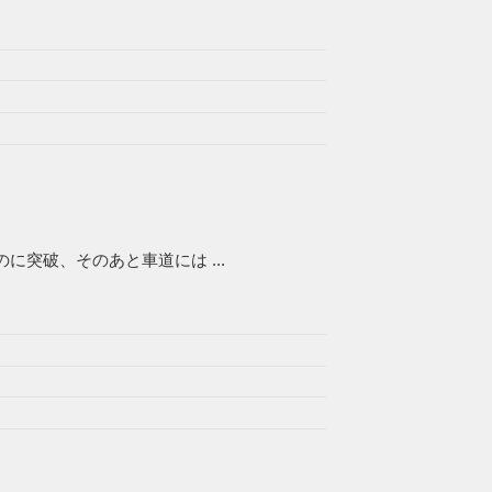
突破、そのあと車道には ...