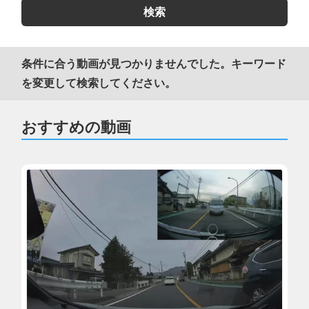
条件に合う動画が見つかりませんでした。キーワード
を変更して検索してください。
おすすめの動画