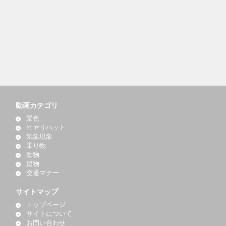
動画カテゴリ
景色
ヒヤリハット
気象現象
乗り物
動物
建物
交通マナー
サイトマップ
トップページ
サイトについて
お問い合わせ