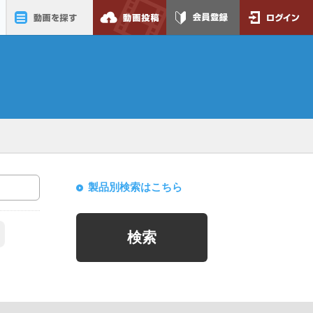
動画を探す
動画投稿
会員登録
ログイン
製品別検索はこちら