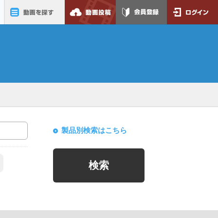
動画を探す
動画投稿
会員登録
ログイン
製品別検索はこちら