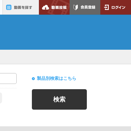
動画を探す
動画投稿
会員登録
ログイン
製品別検索はこちら