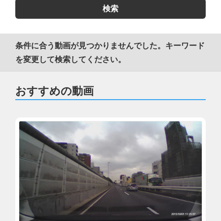
条件に合う動画が見つかりませんでした。キーワード
を変更して検索してください。
おすすめの動画