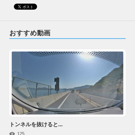
おすすめ動画
トンネルを抜けると...
125