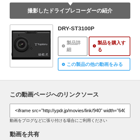
撮影したドライブレコーダーの紹介
DRY-ST3100P
製品詳
製品を購入す
細
る
この製品の他の動画をみる
この動画ページへのリンクソース
動画をブログなどに張り付ける場合にご利用ください
動画を共有