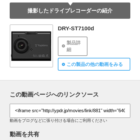
撮影したドライブレコーダーの紹介
DRY-ST7100d
製品詳
細
この製品の他の動画をみる
この動画ページへのリンクソース
動画をブログなどに張り付ける場合にご利用ください
動画を共有