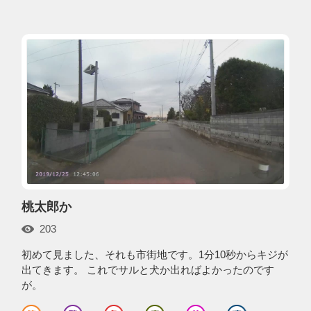
桃太郎か
203
初めて見ました、それも市街地です。1分10秒からキジが
出てきます。 これでサルと犬か出ればよかったのです
が。