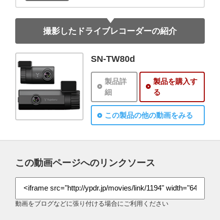
撮影したドライブレコーダーの紹介
SN-TW80d
製品詳
製品を購入す
細
る
この製品の他の動画をみる
この動画ページへのリンクソース
動画をブログなどに張り付ける場合にご利用ください