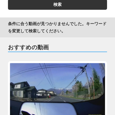
条件に合う動画が見つかりませんでした。キーワード
を変更して検索してください。
おすすめの動画