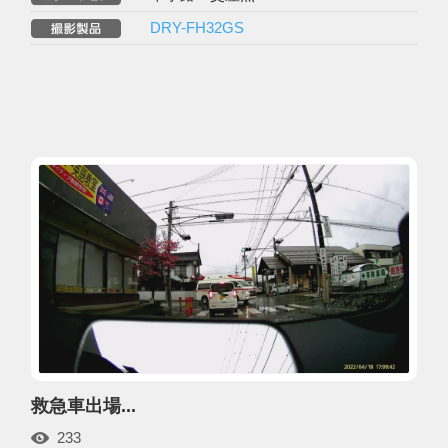
DRY-FH32GS
救急車出場...
233