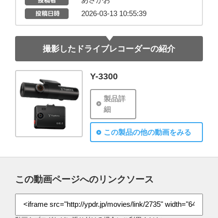
あさがお
2026-03-13 10:55:39
撮影したドライブレコーダーの紹介
Y-3300
製品詳
細
この製品の他の動画をみる
この動画ページへのリンクソース