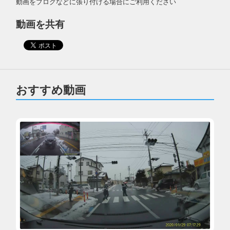
動画をブログなどに張り付ける場合にご利用ください
動画を共有
おすすめ動画