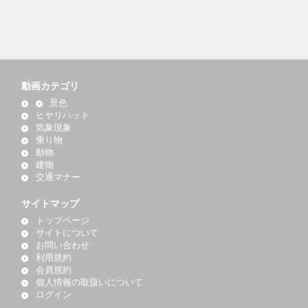
動画カテゴリ
景色
ヒヤリハット
気象現象
乗り物
動物
建物
交通マナー
サイトマップ
トップページ
サイトについて
お問い合わせ
利用規約
会員規約
個人情報の取扱いについて
ログイン