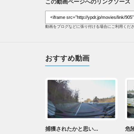
この動画ページへのリンクソース
動画をブログなどに張り付ける場合にご利用くだ
おすすめ動画
捕獲されたかと思い...
危