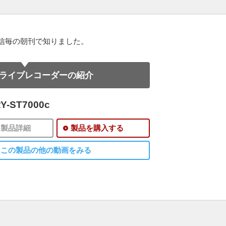
信毎の朝刊で知りました。
ライブレコーダーの紹介
Y-ST7000c
製品詳細
製品を購入する
この製品の他の動画をみる