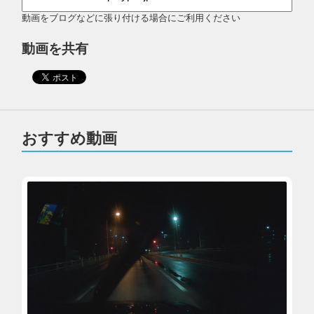
動画をブログなどに張り付ける場合にご利用ください
動画を共有
おすすめ動画