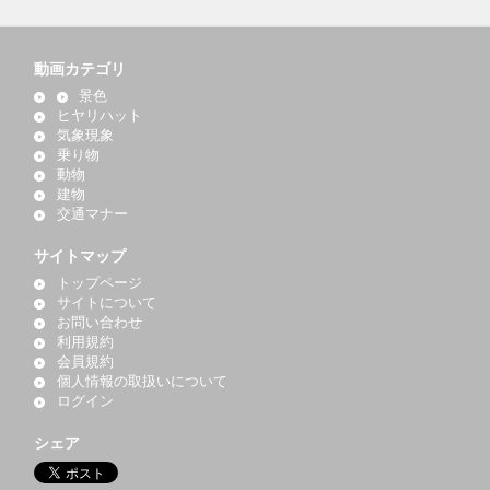
動画カテゴリ
景色
ヒヤリハット
気象現象
乗り物
動物
建物
交通マナー
サイトマップ
トップページ
サイトについて
お問い合わせ
利用規約
会員規約
個人情報の取扱いについて
ログイン
シェア