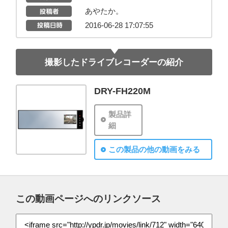
あやたか。
2016-06-28 17:07:55
撮影したドライブレコーダーの紹介
DRY-FH220M
製品詳
細
この製品の他の動画をみる
この動画ページへのリンクソース