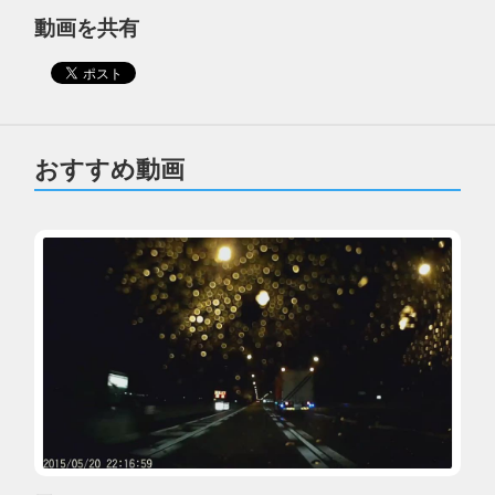
動画を共有
おすすめ動画