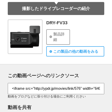
撮影したドライブレコーダーの紹介
DRY-FV33
製品詳
細
この製品の他の動画をみる
この動画ページへのリンクソース
動画をブログなどに張り付ける場合にご利用ください
動画を共有