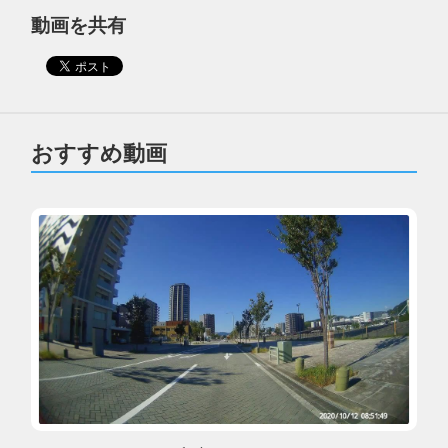
動画を共有
おすすめ動画