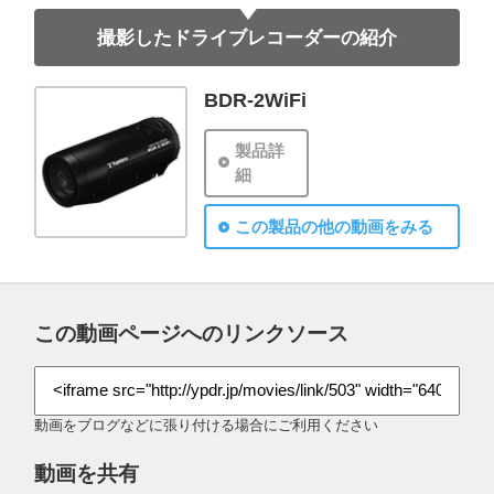
撮影したドライブレコーダーの紹介
BDR-2WiFi
製品詳
細
この製品の他の動画をみる
この動画ページへのリンクソース
動画をブログなどに張り付ける場合にご利用ください
動画を共有