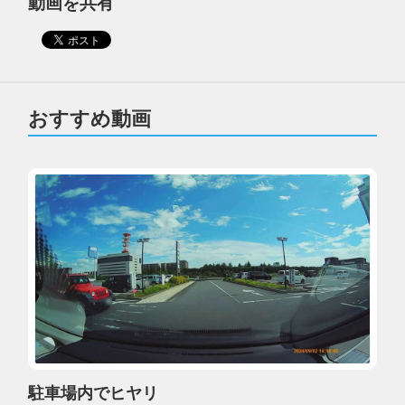
動画を共有
おすすめ動画
駐車場内でヒヤリ