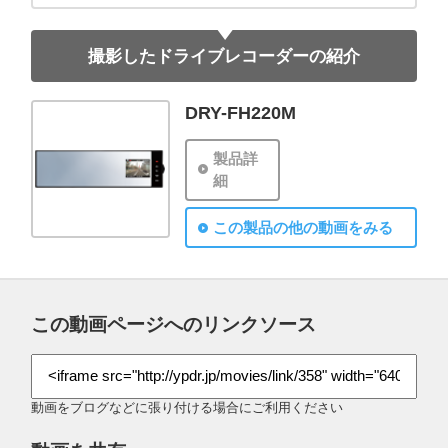
撮影したドライブレコーダーの紹介
DRY-FH220M
製品詳
細
この製品の他の動画をみる
この動画ページへのリンクソース
動画をブログなどに張り付ける場合にご利用ください