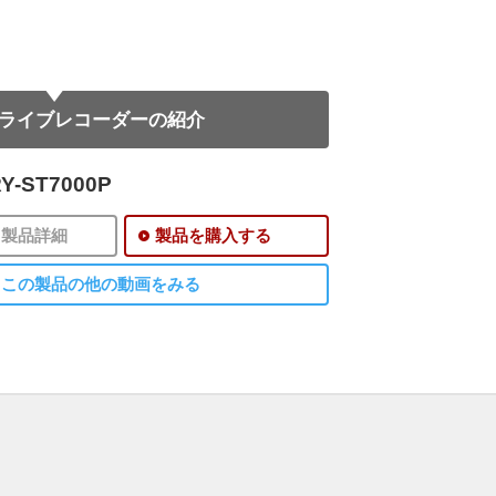
ライブレコーダーの紹介
Y-ST7000P
製品詳細
製品を購入する
この製品の他の動画をみる