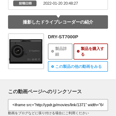
2022-01-20 20:48:27
撮影したドライブレコーダーの紹介
DRY-ST7000P
製品詳
製品を購入す
細
る
この製品の他の動画をみる
この動画ページへのリンクソース
動画をブログなどに張り付ける場合にご利用ください