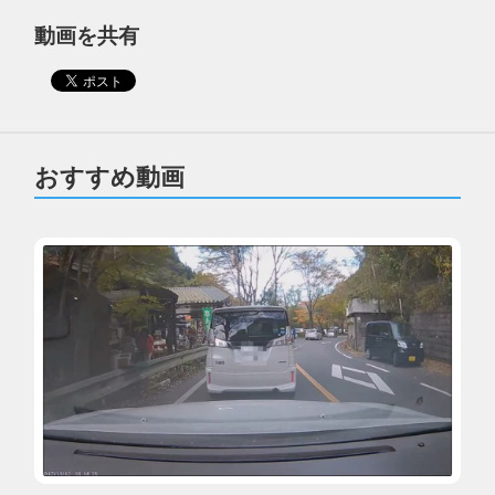
動画を共有
おすすめ動画