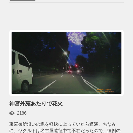
神宮外苑あたりで花火
2186
東宮御所沿いの坂を軽快に上っていたら遭遇、ちなみ
に、ヤクルトは名古屋遠征中で不在だったので、恒例の