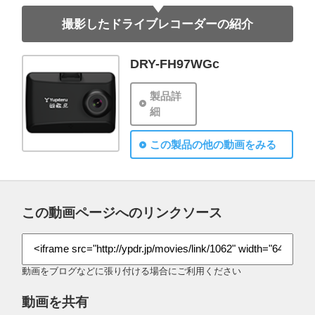
撮影したドライブレコーダーの紹介
DRY-FH97WGc
製品詳
細
この製品の他の動画をみる
この動画ページへのリンクソース
動画をブログなどに張り付ける場合にご利用ください
動画を共有