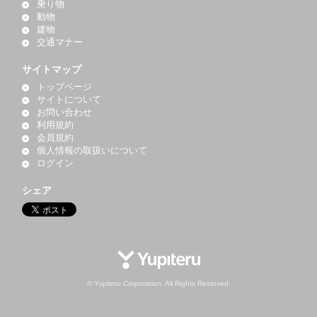
乗り物
動物
建物
交通マナー
サイトマップ
トップページ
サイトについて
お問い合わせ
利用規約
会員規約
個人情報の取扱いについて
ログイン
シェア
© Yupiteru Corporation. All Rights Reserved.