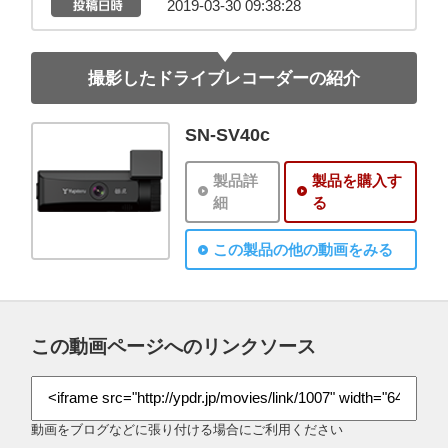
2019-03-30 09:38:28
撮影したドライブレコーダーの紹介
SN-SV40c
製品詳
製品を購入す
細
る
この製品の他の動画をみる
この動画ページへのリンクソース
動画をブログなどに張り付ける場合にご利用ください