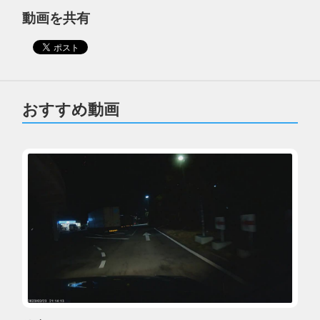
動画を共有
おすすめ動画