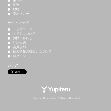
乗り物
動物
建物
交通マナー
サイトマップ
トップページ
サイトについて
お問い合わせ
利用規約
会員規約
個人情報の取扱いについて
ログイン
シェア
© Yupiteru Corporation. All Rights Reserved.