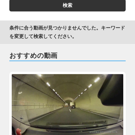
条件に合う動画が見つかりませんでした。キーワード
を変更して検索してください。
おすすめの動画