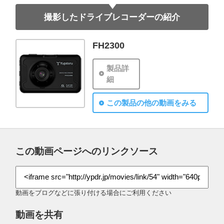
撮影したドライブレコーダーの紹介
FH2300
製品詳
細
この製品の他の動画をみる
この動画ページへのリンクソース
動画をブログなどに張り付ける場合にご利用ください
動画を共有