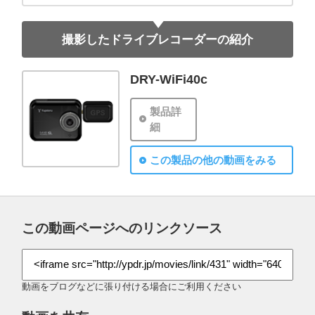
撮影したドライブレコーダーの紹介
DRY-WiFi40c
製品詳
細
この製品の他の動画をみる
この動画ページへのリンクソース
動画をブログなどに張り付ける場合にご利用ください