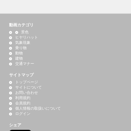
動画カテゴリ
景色
ヒヤリハット
気象現象
乗り物
動物
建物
交通マナー
サイトマップ
トップページ
サイトについて
お問い合わせ
利用規約
会員規約
個人情報の取扱いについて
ログイン
シェア