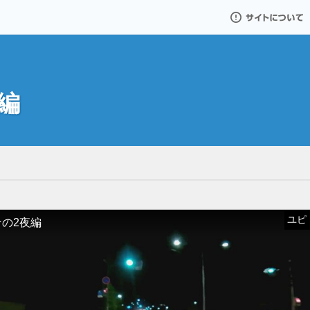
サイトについて
夜編
ユピドラ