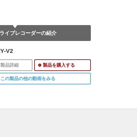
ライブレコーダーの紹介
Y-V2
製品詳細
製品を購入する
この製品の他の動画をみる