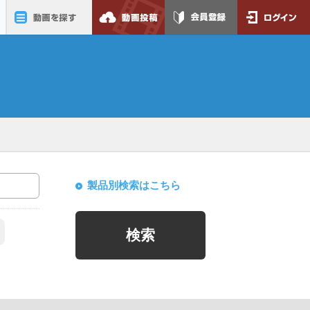
動画を探す
動画投稿
会員登録
ログイン
製品別検索はこちら