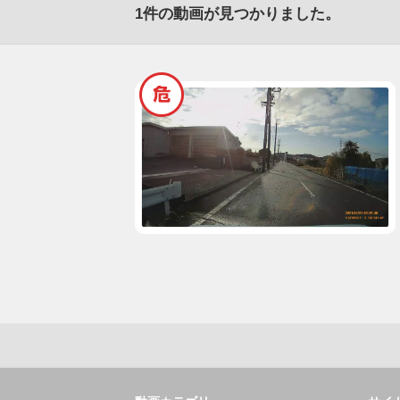
1
件の動画が見つかりました。