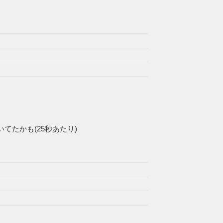
たかも(25秒あたり)