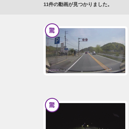
11
件の動画が見つかりました。