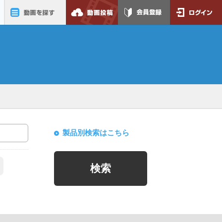
動画を探す
動画投稿
会員登録
ログイン
製品別検索はこちら