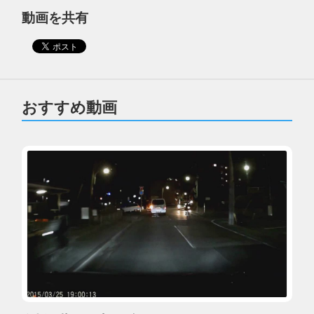
動画を共有
おすすめ動画