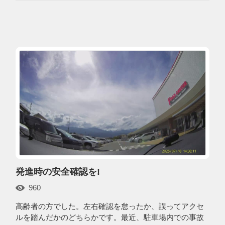
発進時の安全確認を!
960
高齢者の方でした。左右確認を怠ったか、誤ってアクセ
ルを踏んだかのどちらかです。最近、駐車場内での事故