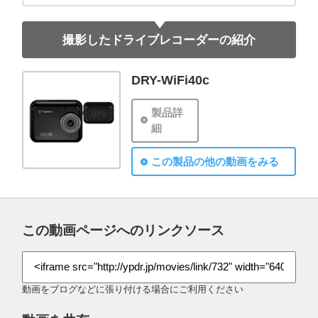
撮影したドライブレコーダーの紹介
DRY-WiFi40c
製品詳
細
この製品の他の動画をみる
この動画ページへのリンクソース
動画をブログなどに張り付ける場合にご利用ください