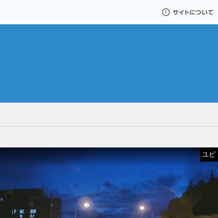
サイトについて
ユピドラ