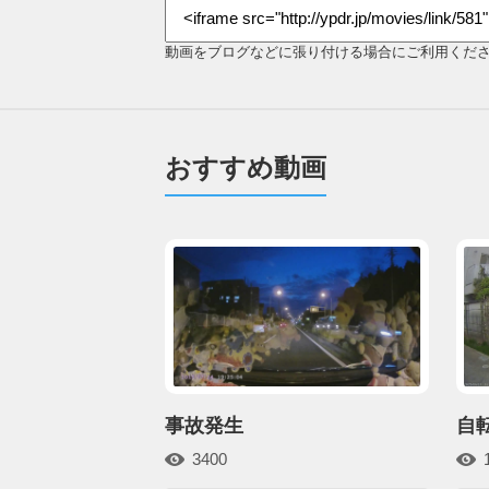
動画をブログなどに張り付ける場合にご利用くだ
おすすめ動画
事故発生
自
3400