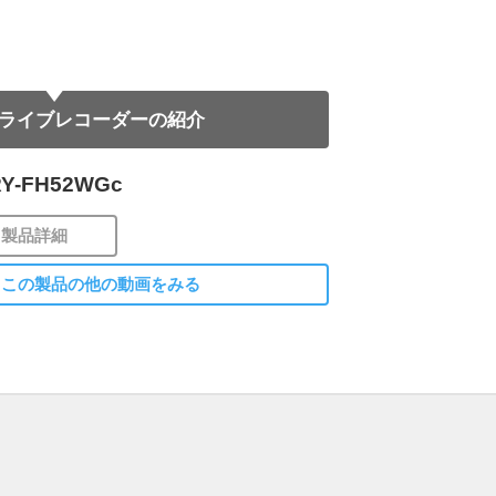
ライブレコーダーの紹介
Y-FH52WGc
製品詳細
この製品の他の動画をみる