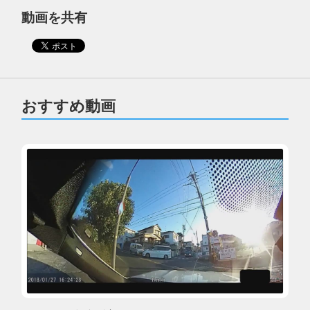
動画を共有
おすすめ動画