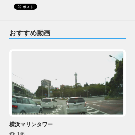
おすすめ動画
横浜マリンタワー
146