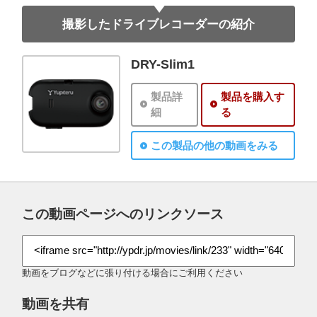
撮影したドライブレコーダーの紹介
DRY-Slim1
製品詳
製品を購入す
細
る
この製品の他の動画をみる
この動画ページへのリンクソース
動画をブログなどに張り付ける場合にご利用ください
動画を共有