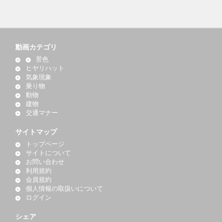
動画カテゴリ
景色
ヒヤリハット
気象現象
乗り物
動物
建物
交通マナー
サイトマップ
トップページ
サイトについて
お問い合わせ
利用規約
会員規約
個人情報の取扱いについて
ログイン
シェア