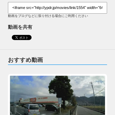
動画をブログなどに張り付ける場合にご利用ください
動画を共有
おすすめ動画