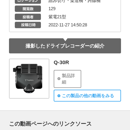
踏み切り・架道橋・跨線橋
129
紫電21型
2022-11-27 14:50:28
撮影したドライブレコーダーの紹介
Q-30R
製品詳
細
この製品の他の動画をみる
この動画ページへのリンクソース