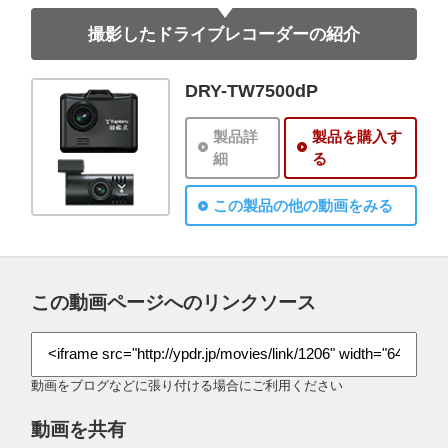
撮影したドライブレコーダーの紹介
DRY-TW7500dP
製品詳
製品を購入す
細
る
この製品の他の動画をみる
この動画ページへのリンクソース
動画をブログなどに張り付ける場合にご利用ください
動画を共有